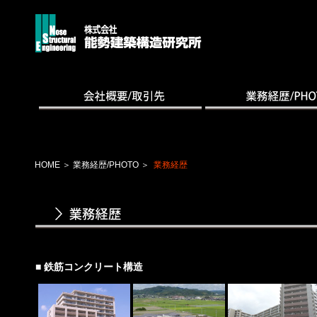
HOME
＞
業務経歴/PHOTO
＞
業務経歴
■ 鉄筋コンクリート構造