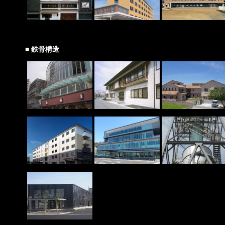
■ 鉄骨構造